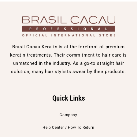
Brasil Cacau Keratin is at the forefront of premium
keratin treatments. Their commitment to hair care is
unmatched in the industry. As a go-to straight hair
solution, many hair stylists swear by their products.
Quick Links
Company
Help Center / How To Return