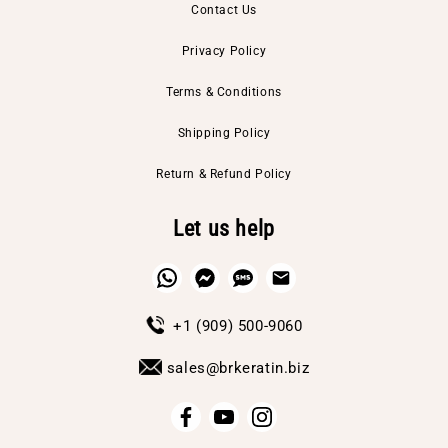
Contact Us
Privacy Policy
Terms & Conditions
Shipping Policy
Return & Refund Policy
Let us help
+1 (909) 500-9060
sales@brkeratin.biz